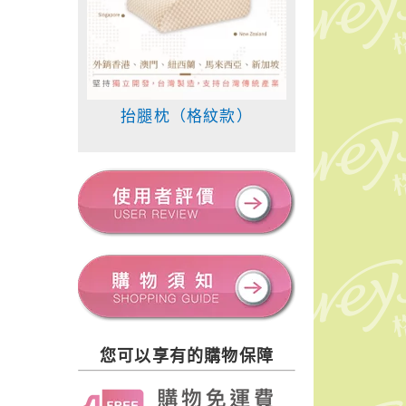
抬腿枕（格紋款）
您可以享有的購物保障