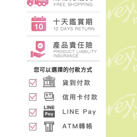
您可以選擇的付款方式