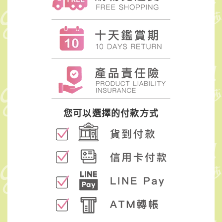
您可以選擇的付款方式