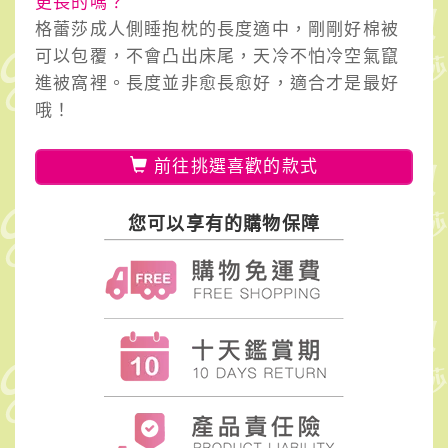
更長的嗎？
格蕾莎成人側睡抱枕的長度適中，剛剛好棉被
可以包覆，不會凸出床尾，天冷不怕冷空氣竄
進被窩裡。長度並非愈長愈好，適合才是最好
哦！
前往挑選喜歡的款式
您可以享有的購物保障