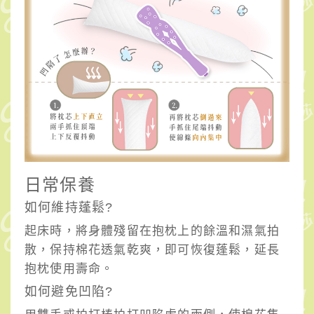
日常保養
如何維持蓬鬆?
起床時，將身體殘留在抱枕上的餘溫和濕氣拍
散，保持棉花透氣乾爽，即可恢復蓬鬆，延長
抱枕使用壽命。
如何避免凹陷?