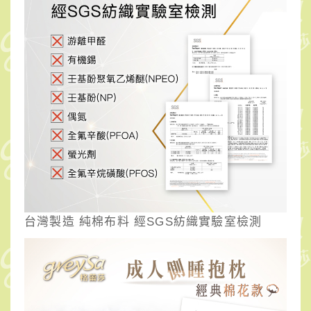
台灣製造 純棉布料 經SGS紡織實驗室檢測