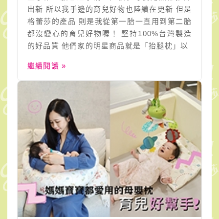
出新 所以我手邊的育兒好物也陸續在更新 但是
格蕾莎的產品 則是我從第一胎一直用到第二胎
都沒變心的育兒好物喔！ 堅持100%台灣製造
的好品質 他們家的明星商品就是「抬腿枕」以
繼續閱讀 »